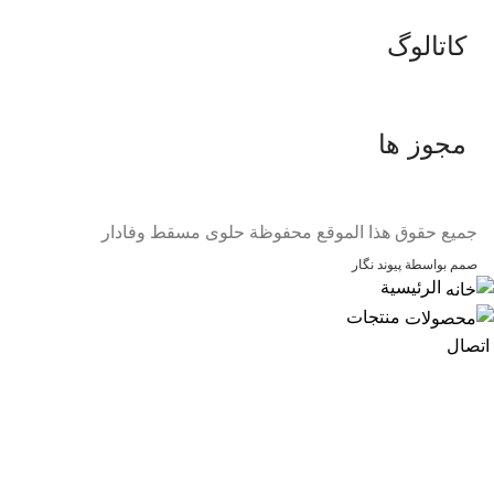
کاتالوگ
مجوز ها
جميع حقوق هذا الموقع محفوظة حلوى مسقط وفادار
صمم بواسطة پیوند نگار
الرئيسية
منتجات
اتصال