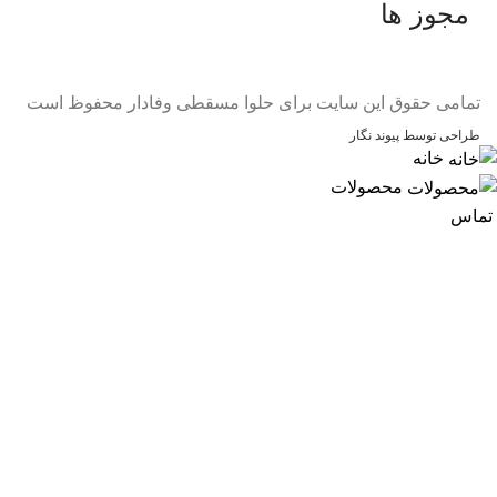
مجوز ها
تمامی حقوق این سایت برای حلوا مسقطی وفادار محفوظ است
طراحی توسط پیوند نگار
خانه
محصولات
تماس