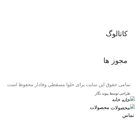
کاتالوگ
مجوز ها
تمامی حقوق این سایت برای حلوا مسقطی وفادار محفوظ است
طراحی توسط پیوند نگار
خانه
محصولات
تماس