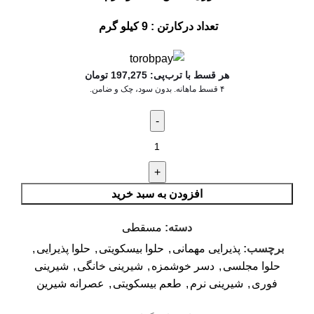
تعداد درکارتن : 9 کیلو گرم
هر قسط با ترب‌پی:
197,275
تومان
۴ قسط ماهانه. بدون سود، چک و ضامن.
افزودن به سبد خرید
دسته:
مسقطی
برچسب:
پذیرایی مهمانی
,
حلوا بیسکویتی
,
حلوا پذیرایی
,
حلوا مجلسی
,
دسر خوشمزه
,
شیرینی خانگی
,
شیرینی
فوری
,
شیرینی نرم
,
طعم بیسکویتی
,
عصرانه شیرین