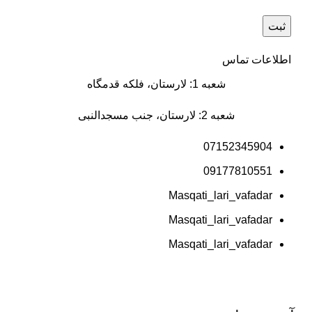
اطلاعات تماس
شعبه 1: لارستان، فلکه قدمگاه
شعبه 2: لارستان، جنب مسجدالنبی
07152345904
09177810551
Masqati_lari_vafadar
Masqati_lari_vafadar
Masqati_lari_vafadar