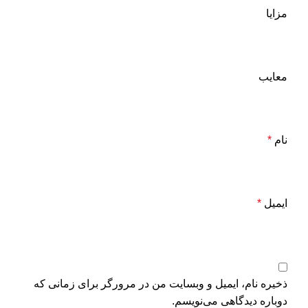
مزایا
معایب
نام
*
ایمیل
*
ذخیره نام، ایمیل و وبسایت من در مرورگر برای زمانی که
دوباره دیدگاهی می‌نویسم.