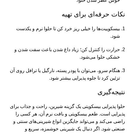
خوش عطر شدن حلوا.
نکات حرفه‌ای برای تهیه
بیسکوییت‌ها را خیلی ریز خرد کن تا حلوا نرم و یکدست
شود.
حرارت را کنترل کن؛ زیاد داغ شدن باعث سفت شدن و
خشکی حلوا می‌شود.
هنگام سرو، می‌توان با پودر پسته، نارگیل یا ترافل روی آن
تزئین کرد تا جلوه پذیرایی بیشتر شود.
نتیجه‌گیری
حلوا پذیرایی بیسکویتی یک گزینه شیرین، راحت و جذاب برای
پذیرایی است. طعم بیسکویتی و بافت نرم آن، هر کسی را
راضی می‌کند و می‌تواند جایگزین انواع شیرینی‌های سنتی و
صنعتی شود. اگر دنبال یک شیرینی خوشمزه، سریع و