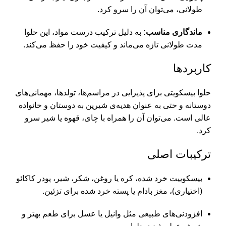
طولانی، می‌توان آن را سرو کرد.
ماندگاری مناسب:
به دلیل ترکیب درست مواد، این حلوا
مدت طولانی تازه می‌ماند و کیفیت خود را حفظ می‌کند.
کاربردها
حلوا بیسکویتی برای پذیرایی در مراسم‌ها، تولدها، مهمانی‌های
دوستانه و حتی به عنوان هدیه‌ی شیرین به دوستان و خانواده
عالی است. می‌توان آن را همراه با چای، قهوه یا شیر سرو
کرد.
ترکیبات اصلی
بیسکوییت خرد شده، کره یا روغن، شکر، شیر، پودر کاکائو
(اختیاری)، مغز بادام یا پسته خرد شده برای تزئین.
افزودنی‌های طبیعی مثل وانیل یا عسل برای طعم بهتر و