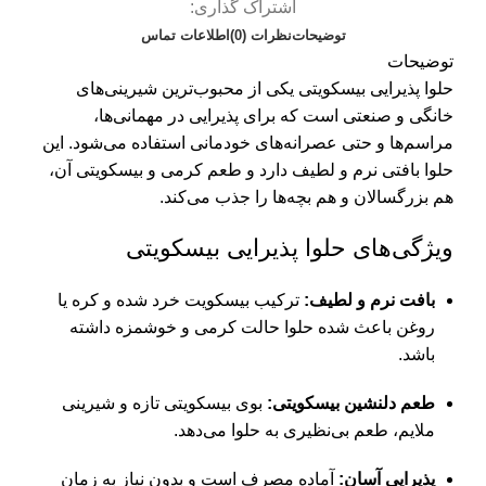
اشتراک گذاری:
توضیحات
نظرات (0)
اطلاعات تماس
توضیحات
حلوا پذیرایی بیسکویتی یکی از محبوب‌ترین شیرینی‌های
خانگی و صنعتی است که برای پذیرایی در مهمانی‌ها،
مراسم‌ها و حتی عصرانه‌های خودمانی استفاده می‌شود. این
حلوا بافتی نرم و لطیف دارد و طعم کرمی و بیسکویتی آن،
هم بزرگسالان و هم بچه‌ها را جذب می‌کند.
ویژگی‌های حلوا پذیرایی بیسکویتی
بافت نرم و لطیف:
ترکیب بیسکویت خرد شده و کره یا
روغن باعث شده حلوا حالت کرمی و خوشمزه داشته
باشد.
طعم دلنشین بیسکویتی:
بوی بیسکویتی تازه و شیرینی
ملایم، طعم بی‌نظیری به حلوا می‌دهد.
پذیرایی آسان:
آماده مصرف است و بدون نیاز به زمان