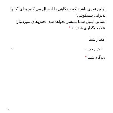
اولین نفری باشید که دیدگاهی را ارسال می کنید برای “حلوا
پذیرایی‌ بیسکویتی”
نشانی ایمیل شما منتشر نخواهد شد.
بخش‌های موردنیاز
علامت‌گذاری شده‌اند
*
امتیاز شما
دیدگاه شما
*