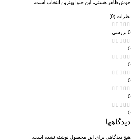
خوش‌ظاهر هستی، این حلوا بهترین انتخاب است.
نظرات (0)
0 بررسی
0
0
0
0
0
دیدگاهها
هیچ دیدگاهی برای این محصول نوشته نشده است.