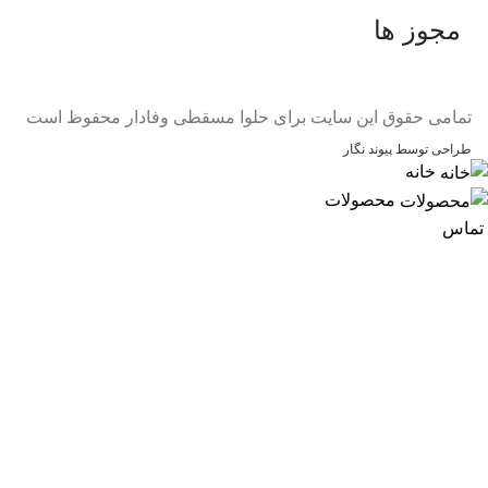
مجوز ها
تمامی حقوق این سایت برای حلوا مسقطی وفادار محفوظ است
طراحی توسط پیوند نگار
خانه
محصولات
تماس